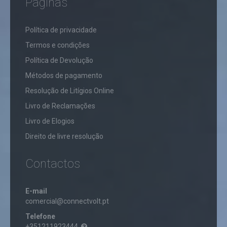
Páginas
​Política de privacidade
Termos e condições
Política de Devolução
Métodos de pagamento
Resolução de Litígios Online
Livro de Reclamações
Livro de Elogios
Direito de livre resolução
Contactos
E-mail
comercial@connectvolt.pt
Telefone
+351211923444