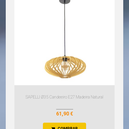
SAPELLI Ø35 Candeeiro E27 Madeira Natural
61,90 €
COMPRAR