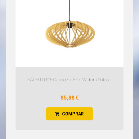
SAPELLI Ø45 Candeeiro E27 Madeira Natural
85,88 €
COMPRAR