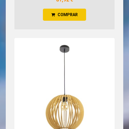
COMPRAR