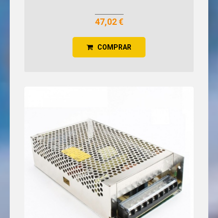
47,02 €
COMPRAR