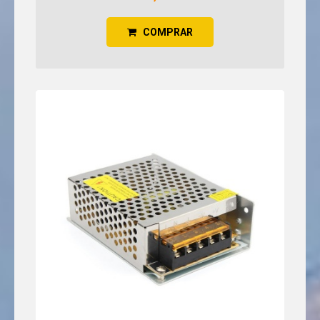
COMPRAR