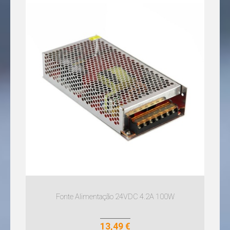
Fonte Alimentação 24VDC 4.2A 100W
13,49 €