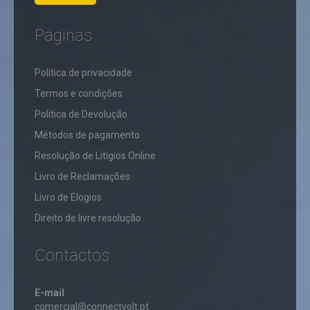
Páginas
​Política de privacidade
Termos e condições
Política de Devolução
Métodos de pagamento
Resolução de Litígios Online
Livro de Reclamações
Livro de Elogios
Direito de livre resolução
Contactos
E-mail
comercial@connectvolt.pt