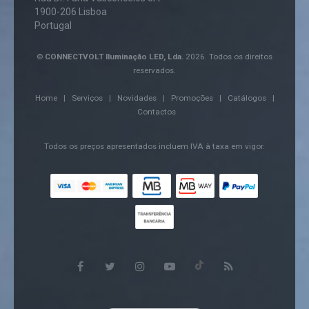
1900-206 Lisboa
Portugal
©
CONNECTVOLT Iluminação LED, Lda.
2026. Todos os direitos
reservados.
Home
|
Serviços
|
Novidades
|
Promoções
|
Catálogos
|
Contactos
Todos os preços apresentados incluem IVA à taxa em vigor.